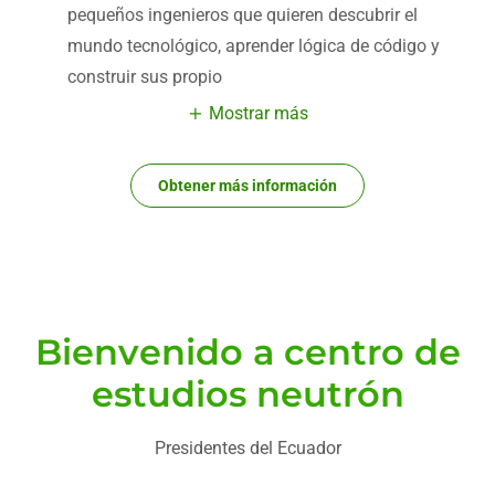
pequeños ingenieros que quieren descubrir el
mundo tecnológico, aprender lógica de código y
construir sus propio
Mostrar más
Obtener más información
Bienvenido a centro de
estudios neutrón
Presidentes del Ecuador