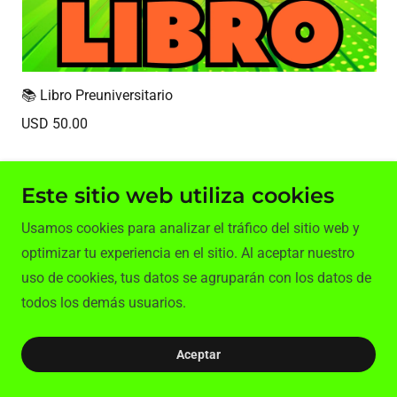
📚 Libro Preuniversitario
USD 50.00
Este sitio web utiliza cookies
Usamos cookies para analizar el tráfico del sitio web y
optimizar tu experiencia en el sitio. Al aceptar nuestro
uso de cookies, tus datos se agruparán con los datos de
todos los demás usuarios.
Aceptar