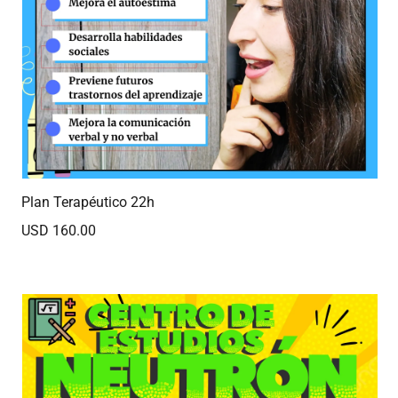
Plan Terapéutico 22h
USD 160.00