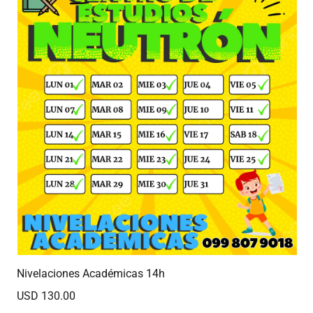
Nivelaciones Académicas 14h
USD 130.00