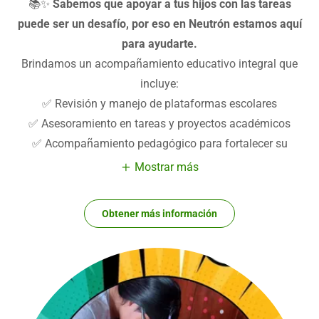
📚✨
Sabemos que apoyar a tus hijos con las tareas
puede ser un desafío, por eso en Neutrón estamos aquí
para ayudarte.
Brindamos un acompañamiento educativo integral que
incluye:
✅ Revisión y manejo de plataformas escolares
✅ Asesoramiento en tareas y proyectos académicos
✅ Acompañamiento pedagógico para fortalecer su
Mostrar más
Obtener más información