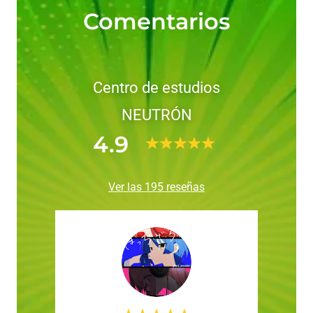
Comentarios
Centro de estudios
NEUTRÓN
4.9
Ver las 195 reseñas