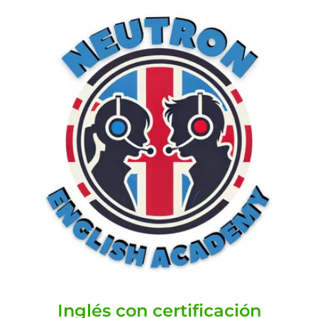
Inglés con certificación