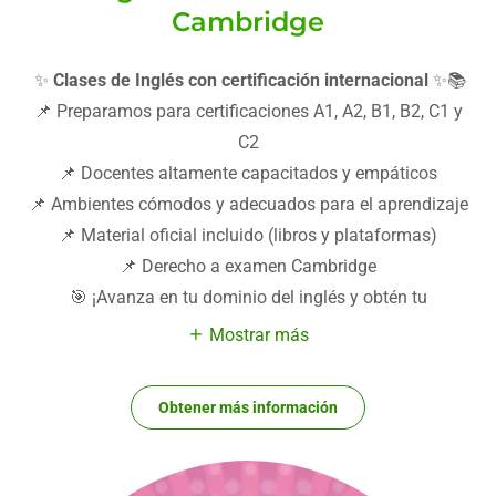
Cambridge
✨
Clases de Inglés con certificación internacional
✨📚
📌 Preparamos para certificaciones A1, A2, B1, B2, C1 y
C2
📌 Docentes altamente capacitados y empáticos
📌 Ambientes cómodos y adecuados para el aprendizaje
📌 Material oficial incluido (libros y plataformas)
📌 Derecho a examen Cambridge
🎯 ¡Avanza en tu dominio del inglés y obtén tu
Mostrar más
Obtener más información