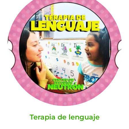
Terapia de lenguaje