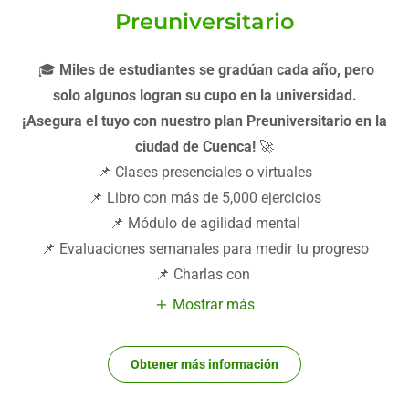
Preuniversitario
🎓
Miles de estudiantes se gradúan cada año, pero
solo algunos logran su cupo en la universidad.
¡Asegura el tuyo con nuestro plan Preuniversitario en la
ciudad de Cuenca!
🚀
📌 Clases presenciales o virtuales
📌 Libro con más de 5,000 ejercicios
📌 Módulo de agilidad mental
📌 Evaluaciones semanales para medir tu progreso
📌 Charlas con
Mostrar más
Obtener más información