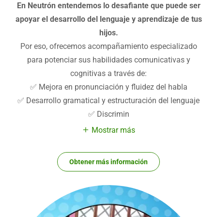
En Neutrón entendemos lo desafiante que puede ser
apoyar el desarrollo del lenguaje y aprendizaje de tus
hijos.
Por eso, ofrecemos acompañamiento especializado
para potenciar sus habilidades comunicativas y
cognitivas a través de:
✅ Mejora en pronunciación y fluidez del habla
✅ Desarrollo gramatical y estructuración del lenguaje
✅ Discrimin
Mostrar más
Obtener más información