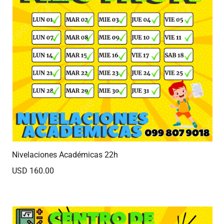
Nivelaciones Académicas 22h
USD 160.00