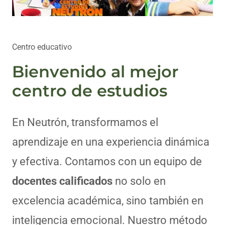
Centro educativo
Bienvenido al mejor
centro de estudios
En Neutrón, transformamos el
aprendizaje en una experiencia dinámica
y efectiva. Contamos con un equipo de
docentes calificados
no solo en
excelencia académica, sino también en
inteligencia emocional. Nuestro método