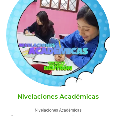
Nivelaciones Académicas
Nivelaciones Académicas