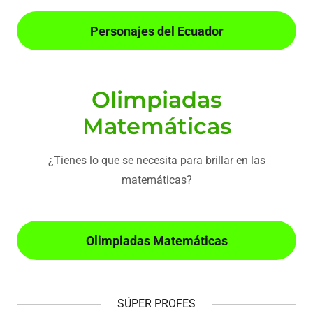
Personajes del Ecuador
Olimpiadas
Matemáticas
¿Tienes lo que se necesita para brillar en las
matemáticas?
Olimpiadas Matemáticas
SÚPER PROFES