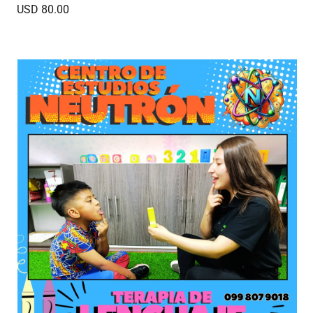
USD 80.00