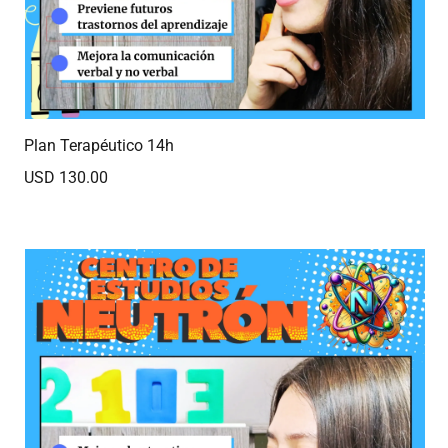
Plan Terapéutico 14h
USD 130.00