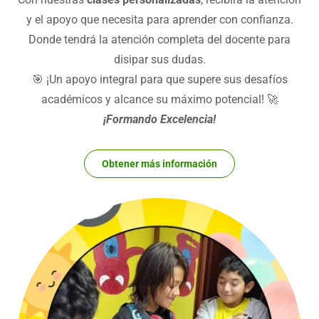
y el apoyo que necesita para aprender con confianza.
Donde tendrá la atención completa del docente para
disipar sus dudas.
🎯 ¡Un apoyo integral para que supere sus desafíos
académicos y alcance su máximo potencial! 🚀
¡Formando Excelencia!
Obtener más información