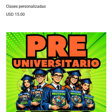
Clases personalizadas
USD 15.00