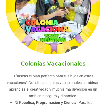
Colonias Vacacionales
¿Buscas el plan perfecto para tus hijos en estas
vacaciones? Nuestras colonias vacacionales combinan
aprendizaje, creatividad y muchísima diversión en un
ambiente seguro y dinámico.
🤖
Robótica, Programación y Ciencia:
Para los