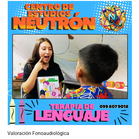
Valoración Fonoaudiológica