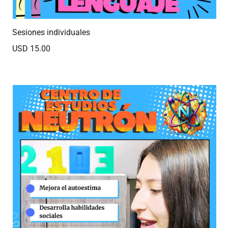
Sesiones individuales
USD 15.00